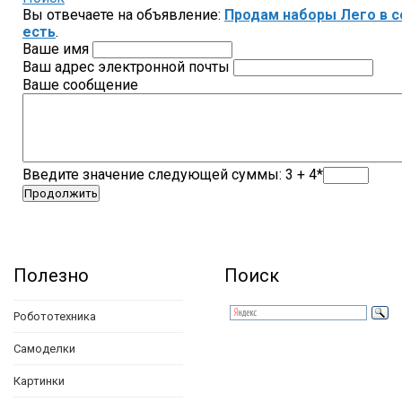
Вы отвечаете на объявление:
Продам наборы Лего в с
есть
.
Ваше имя
Ваш адрес электронной почты
Ваше сообщение
Введите значение следующей суммы: 3 + 4*
Полезно
Поиск
Робототехника
Самоделки
Картинки