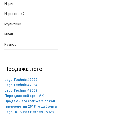
Игры
Игры онлайн
Мультики
Идеи
Разное
Продажа лего
Lego Technic 42022
Lego Technic 42034
Lego Technic 42009
Передвижной кран MK II
Продаю Лего Star Wars сокол
тысячелетия 2018 года белый
Lego DC Super Heroes 76023