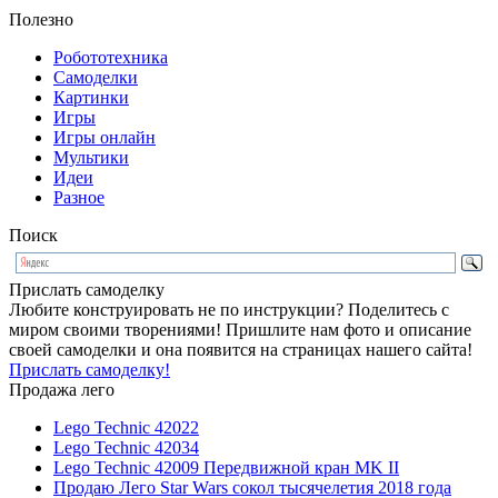
Полезно
Робототехника
Самоделки
Картинки
Игры
Игры онлайн
Мультики
Идеи
Разное
Поиск
Прислать самоделку
Любите конструировать не по инструкции? Поделитесь с
миром своими творениями! Пришлите нам фото и описание
своей самоделки и она появится на страницах нашего сайта!
Прислать самоделку!
Продажа лего
Lego Technic 42022
Lego Technic 42034
Lego Technic 42009 Передвижной кран MK II
Продаю Лего Star Wars сокол тысячелетия 2018 года