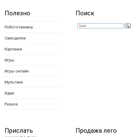
Полезно
Поиск
Робототехника
Самоделки
Картинки
Игры
Игры онлайн
Мультики
Идеи
Разное
Прислать
Продажа лего