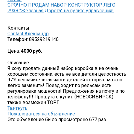
СРОЧНО ПРОДАМ НАБОР КОНСТРУКТОР ЛЕГО
7938 "Железная Дорога" на пульте управления!
Контакты
Contact Александр
Телефон:
89529219140
Цена:
4000 руб.
Описание
Я хочу продать данный набор коробка в не очень
хорошем состоянии, есть не все детали целостность
97% незначительгая часть деталей которые можно
легко заменить! Поезд ходит по рельсам есть
регулировка мощности! Предложения на почту и по
телефону!!! Прошу кто купит. (НОВОСИБИРСК)
также возможен ТОРГ
Твитнуть
Пожаловаться на объявление
Это объявление было просмотрено 677 раз.