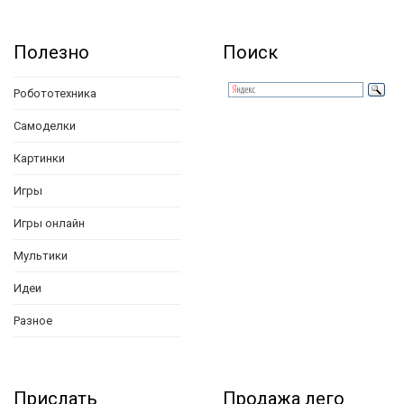
Полезно
Поиск
Робототехника
Самоделки
Картинки
Игры
Игры онлайн
Мультики
Идеи
Разное
Прислать
Продажа лего