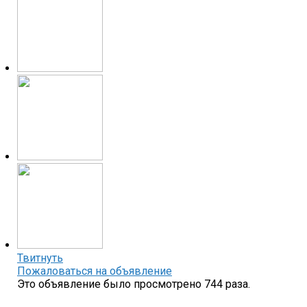
Твитнуть
Пожаловаться на объявление
Это объявление было просмотрено 744 раза.