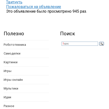
Твитнуть
Пожаловаться на объявление
Это объявление было просмотрено 945 раз.
Полезно
Поиск
Робототехника
Самоделки
Картинки
Игры
Игры онлайн
Мультики
Идеи
Разное