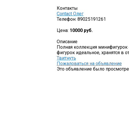
Контакты
Contact Олег
Телефон:
89025191261
Цена:
10000 руб.
Описание
Полная коллекция минифигурок с
фигурок идеальное, хранятся в 
Твитнуть
Пожаловаться на объявление
Это объявление было просмотрен