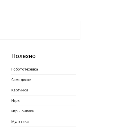
Полезно
Робототехника
Самоделки
Картинки
Игры
Игры онлайн
Мультики