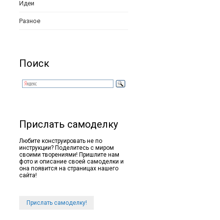
Идеи
Разное
Поиск
Прислать самоделку
Любите конструировать не по
инструкции? Поделитесь с миром
своими творениями! Пришлите нам
фото и описание своей самоделки и
она появится на страницах нашего
сайта!
Прислать самоделку!