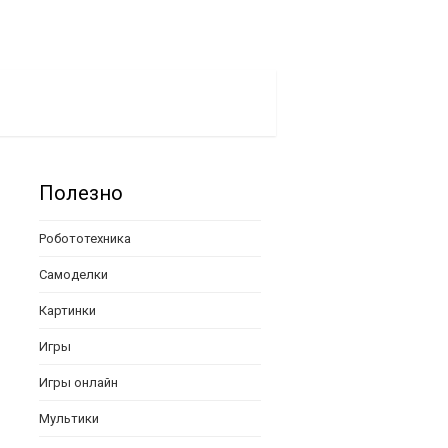
Полезно
Робототехника
Самоделки
Картинки
Игры
Игры онлайн
Мультики