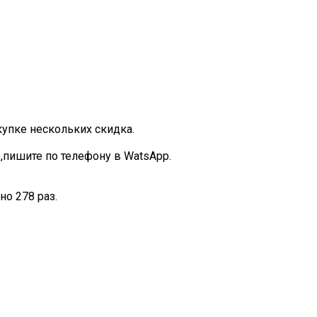
купке нескольких скидка.
,пишите по телефону в WatsApp.
о 278 раз.