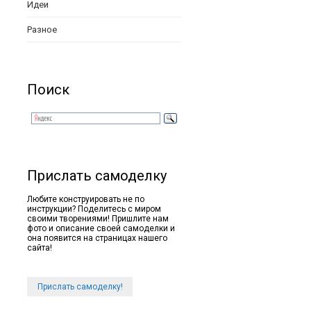
Идеи
Разное
Поиск
Прислать самоделку
Любите конструировать не по
инструкции? Поделитесь с миром
своими творениями! Пришлите нам
фото и описание своей самоделки и
она появится на страницах нашего
сайта!
Прислать самоделку!