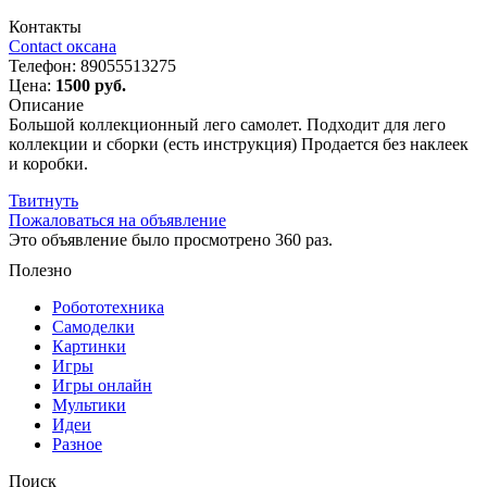
Контакты
Contact оксана
Телефон:
89055513275
Цена:
1500 руб.
Описание
Большой коллекционный лего самолет. Подходит для лего
коллекции и сборки (есть инструкция) Продается без наклеек
и коробки.
Твитнуть
Пожаловаться на объявление
Это объявление было просмотрено 360 раз.
Полезно
Робототехника
Самоделки
Картинки
Игры
Игры онлайн
Мультики
Идеи
Разное
Поиск