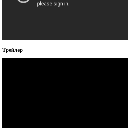
Трейлер