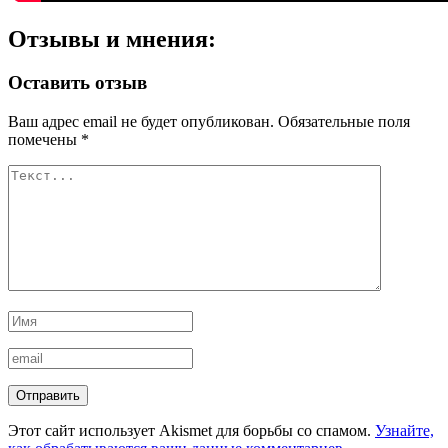
Отзывы и мнения:
Оставить отзыв
Ваш адрес email не будет опубликован.
Обязательные поля
помечены
*
Этот сайт использует Akismet для борьбы со спамом.
Узнайте,