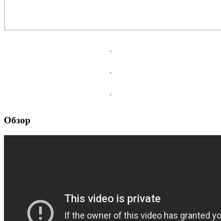
Обзор