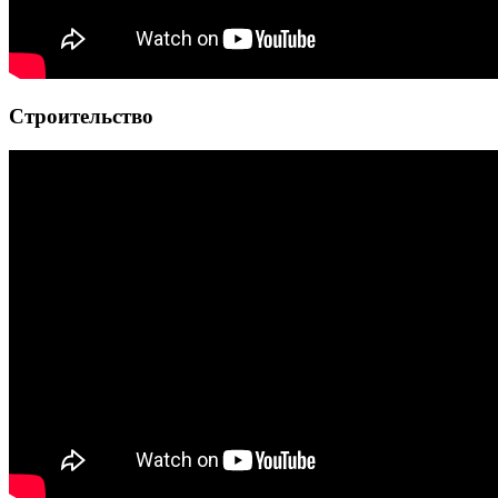
Строительство