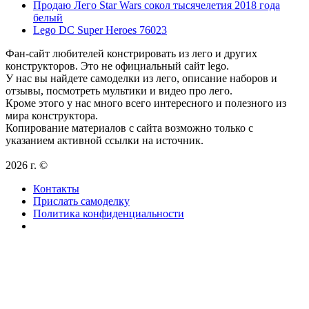
Продаю Лего Star Wars сокол тысячелетия 2018 года
белый
Lego DC Super Heroes 76023
Фан-сайт любителей констрировать из лего и других
конструкторов. Это не официальный сайт lego.
У нас вы найдете самоделки из лего, описание наборов и
отзывы, посмотреть мультики и видео про лего.
Кроме этого у нас много всего интересного и полезного из
мира конструктора.
Копирование материалов с сайта возможно только с
указанием активной ссылки на источник.
2026 г. ©
Контакты
Прислать самоделку
Политика конфиденциальности