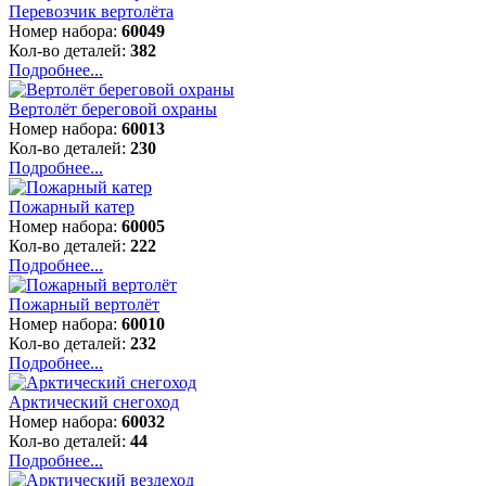
Перевозчик вертолёта
Номер набора:
60049
Кол-во деталей:
382
Подробнее...
Вертолёт береговой охраны
Номер набора:
60013
Кол-во деталей:
230
Подробнее...
Пожарный катер
Номер набора:
60005
Кол-во деталей:
222
Подробнее...
Пожарный вертолёт
Номер набора:
60010
Кол-во деталей:
232
Подробнее...
Арктический снегоход
Номер набора:
60032
Кол-во деталей:
44
Подробнее...