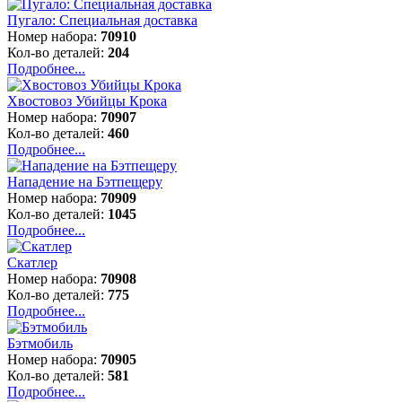
Пугало: Специальная доставка
Номер набора:
70910
Кол-во деталей:
204
Подробнее...
Хвостовоз Убийцы Крока
Номер набора:
70907
Кол-во деталей:
460
Подробнее...
Нападение на Бэтпещеру
Номер набора:
70909
Кол-во деталей:
1045
Подробнее...
Скатлер
Номер набора:
70908
Кол-во деталей:
775
Подробнее...
Бэтмобиль
Номер набора:
70905
Кол-во деталей:
581
Подробнее...