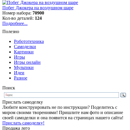
Побег Джокера на воздушном шаре
Номер набора:
70900
Кол-во деталей:
124
Подробнее...
Полезно
Робототехника
Самоделки
Картинки
Игры
Игры онлайн
Мультики
Идеи
Разное
Поиск
Прислать самоделку
Любите конструировать не по инструкции? Поделитесь с
миром своими творениями! Пришлите нам фото и описание
своей самоделки и она появится на страницах нашего сайта!
Прислать самоделку!
Продажа лего